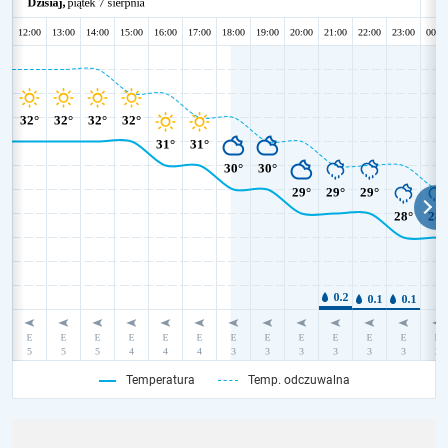
Temperatura
Temp. odczuwalna