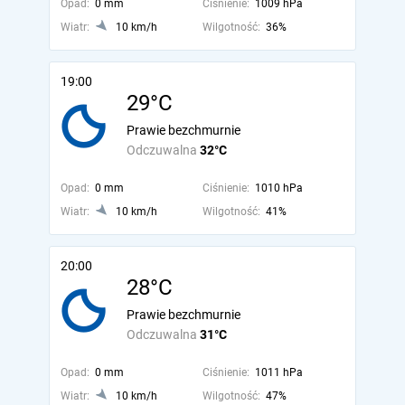
Opad:
0 mm
Ciśnienie:
1009 hPa
Wiatr:
10 km/h
Wilgotność:
36%
19:00
29°C
Prawie bezchmurnie
Odczuwalna
32°C
Opad:
0 mm
Ciśnienie:
1010 hPa
Wiatr:
10 km/h
Wilgotność:
41%
20:00
28°C
Prawie bezchmurnie
Odczuwalna
31°C
Opad:
0 mm
Ciśnienie:
1011 hPa
Wiatr:
10 km/h
Wilgotność:
47%