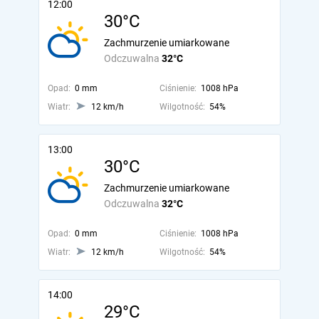
12:00
30°C
Zachmurzenie umiarkowane
Odczuwalna
32°C
Opad:
0 mm
Ciśnienie:
1008 hPa
Wiatr:
12 km/h
Wilgotność:
54%
13:00
30°C
Zachmurzenie umiarkowane
Odczuwalna
32°C
Opad:
0 mm
Ciśnienie:
1008 hPa
Wiatr:
12 km/h
Wilgotność:
54%
14:00
29°C