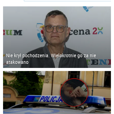
Nie krył pochodzenia. Wielokrotnie go za nie
atakowano