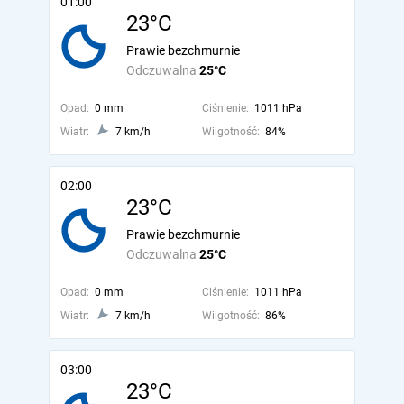
01:00
23°C
Prawie bezchmurnie
Odczuwalna
25°C
Opad:
0 mm
Ciśnienie:
1011 hPa
Wiatr:
7 km/h
Wilgotność:
84%
02:00
23°C
Prawie bezchmurnie
Odczuwalna
25°C
Opad:
0 mm
Ciśnienie:
1011 hPa
Wiatr:
7 km/h
Wilgotność:
86%
03:00
23°C