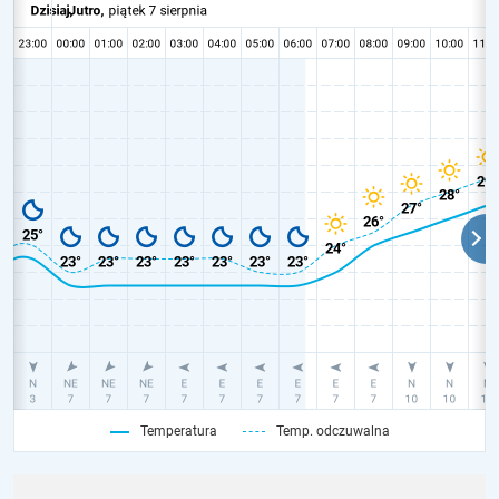
Temperatura
Temp. odczuwalna