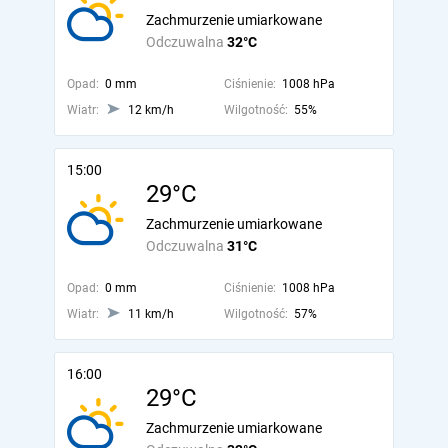
Zachmurzenie umiarkowane
Odczuwalna
32°C
Opad:
0 mm
Ciśnienie:
1008 hPa
Wiatr:
12 km/h
Wilgotność:
55%
15:00
29°C
Zachmurzenie umiarkowane
Odczuwalna
31°C
Opad:
0 mm
Ciśnienie:
1008 hPa
Wiatr:
11 km/h
Wilgotność:
57%
16:00
29°C
Zachmurzenie umiarkowane