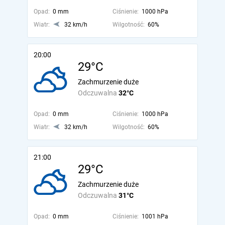
Opad:
0 mm
Ciśnienie:
1000 hPa
Wiatr:
32 km/h
Wilgotność:
60%
20:00
29°C
Zachmurzenie duże
Odczuwalna
32°C
Opad:
0 mm
Ciśnienie:
1000 hPa
Wiatr:
32 km/h
Wilgotność:
60%
21:00
29°C
Zachmurzenie duże
Odczuwalna
31°C
Opad:
0 mm
Ciśnienie:
1001 hPa