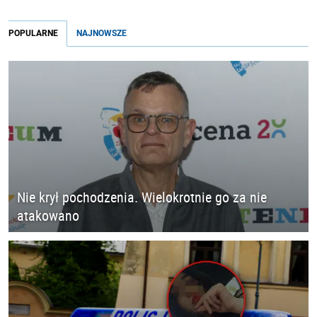
POPULARNE
NAJNOWSZE
Nie krył pochodzenia. Wielokrotnie go za nie
atakowano