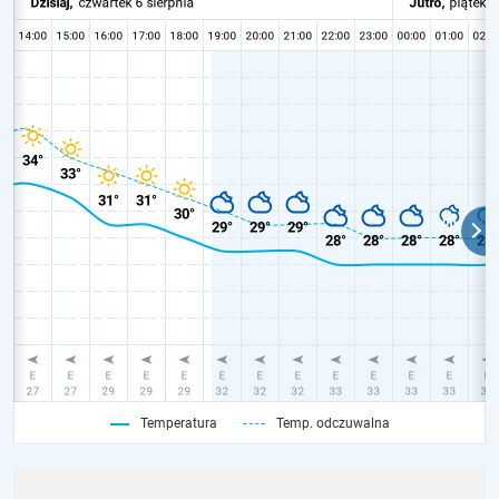
Temperatura
Temp. odczuwalna