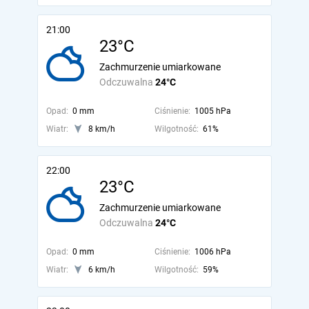
21:00
23°C
Zachmurzenie umiarkowane
Odczuwalna
24°C
Opad:
0 mm
Ciśnienie:
1005 hPa
Wiatr:
8 km/h
Wilgotność:
61%
22:00
23°C
Zachmurzenie umiarkowane
Odczuwalna
24°C
Opad:
0 mm
Ciśnienie:
1006 hPa
Wiatr:
6 km/h
Wilgotność:
59%