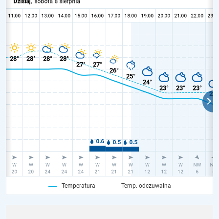
Temperatura
Temp. odczuwalna