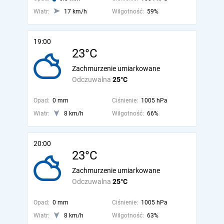
Wiatr:
17 km/h
Wilgotność:
59%
19:00
23°C
Zachmurzenie umiarkowane
Odczuwalna
25°C
Opad:
0 mm
Ciśnienie:
1005 hPa
Wiatr:
8 km/h
Wilgotność:
66%
20:00
23°C
Zachmurzenie umiarkowane
Odczuwalna
25°C
Opad:
0 mm
Ciśnienie:
1005 hPa
Wiatr:
8 km/h
Wilgotność:
63%