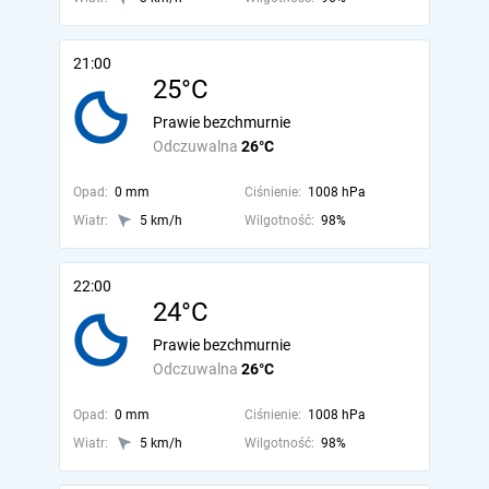
21:00
25°C
Prawie bezchmurnie
Odczuwalna
26°C
Opad:
0 mm
Ciśnienie:
1008 hPa
Wiatr:
5 km/h
Wilgotność:
98%
22:00
24°C
Prawie bezchmurnie
Odczuwalna
26°C
Opad:
0 mm
Ciśnienie:
1008 hPa
Wiatr:
5 km/h
Wilgotność:
98%