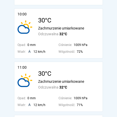
10:00
30°C
Zachmurzenie umiarkowane
Odczuwalna
32°C
Opad:
0 mm
Ciśnienie:
1009 hPa
Wiatr:
12 km/h
Wilgotność:
72%
11:00
30°C
Zachmurzenie umiarkowane
Odczuwalna
32°C
Opad:
0 mm
Ciśnienie:
1009 hPa
Wiatr:
12 km/h
Wilgotność:
71%