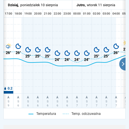
Temperatura
Temp. odczuwalna