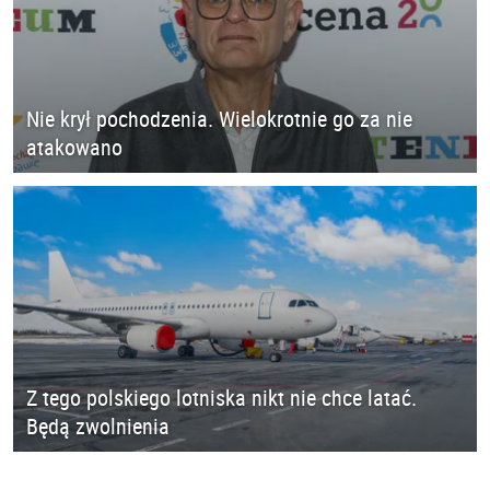
Nie krył pochodzenia. Wielokrotnie go za nie
atakowano
Z tego polskiego lotniska nikt nie chce latać.
Będą zwolnienia