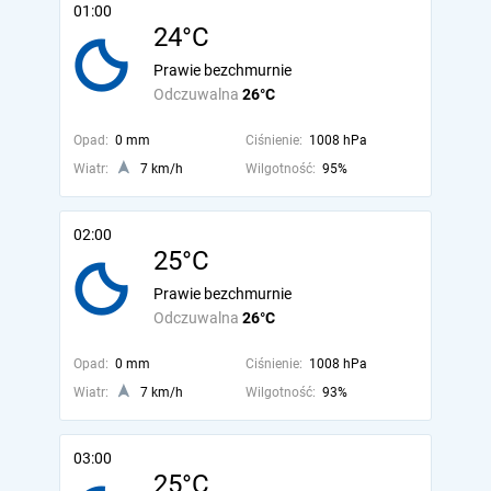
01:00
24°C
Prawie bezchmurnie
Odczuwalna
26°C
Opad:
0 mm
Ciśnienie:
1008 hPa
Wiatr:
7 km/h
Wilgotność:
95%
02:00
25°C
Prawie bezchmurnie
Odczuwalna
26°C
Opad:
0 mm
Ciśnienie:
1008 hPa
Wiatr:
7 km/h
Wilgotność:
93%
03:00
25°C