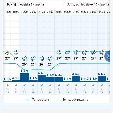
Temperatura
Temp. odczuwalna