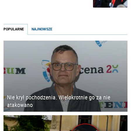
POPULARNE
NAJNOWSZE
Nie krył pochodzenia. Wielokrotnie go za nie
atakowano