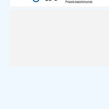
Prawie bezchmurnie