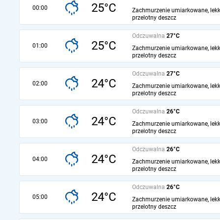
25°C
00:00
Zachmurzenie umiarkowane, lekk
przelotny deszcz
Odczuwalna
27°C
25°C
01:00
Zachmurzenie umiarkowane, lekk
przelotny deszcz
Odczuwalna
27°C
24°C
02:00
Zachmurzenie umiarkowane, lekk
przelotny deszcz
Odczuwalna
26°C
24°C
03:00
Zachmurzenie umiarkowane, lekk
przelotny deszcz
Odczuwalna
26°C
24°C
04:00
Zachmurzenie umiarkowane, lekk
przelotny deszcz
Odczuwalna
26°C
24°C
05:00
Zachmurzenie umiarkowane, lekk
przelotny deszcz