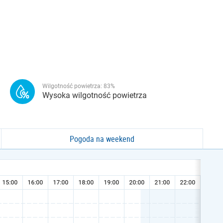
Wilgotność powietrza:
83
%
Wysoka wilgotność powietrza
Pogoda na weekend