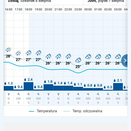
Temperatura
Temp. odczuwalna