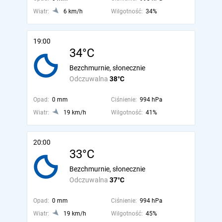
Wiatr:
6 km/h
Wilgotność:
34%
19:00
34°C
Bezchmurnie, słonecznie
Odczuwalna
38°C
Opad:
0 mm
Ciśnienie:
994 hPa
Wiatr:
19 km/h
Wilgotność:
41%
20:00
33°C
Bezchmurnie, słonecznie
Odczuwalna
37°C
Opad:
0 mm
Ciśnienie:
994 hPa
Wiatr:
19 km/h
Wilgotność:
45%