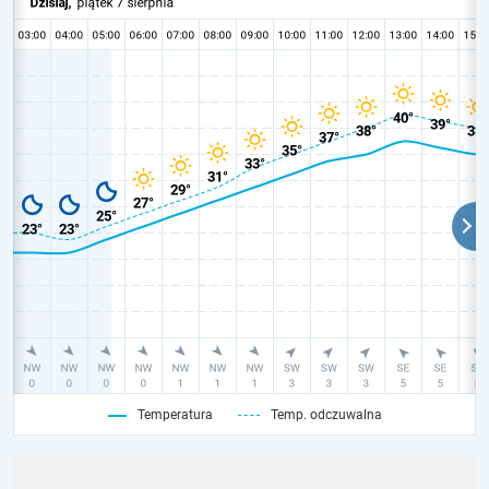
Temperatura
Temp. odczuwalna