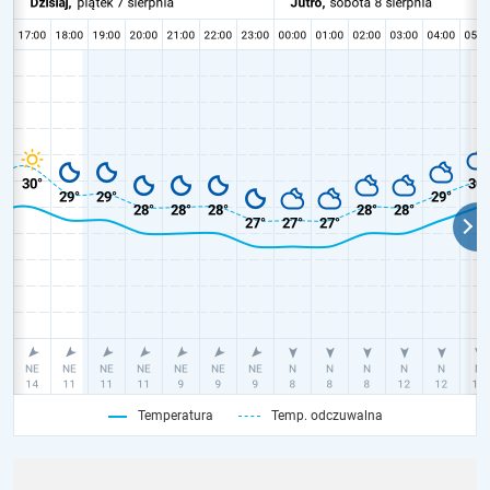
Temperatura
Temp. odczuwalna