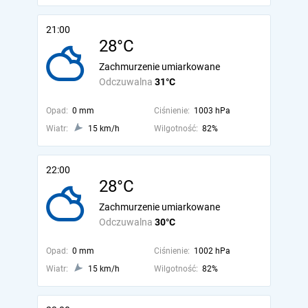
21:00
28°C
Zachmurzenie umiarkowane
Odczuwalna
31°C
Opad:
0 mm
Ciśnienie:
1003 hPa
Wiatr:
15 km/h
Wilgotność:
82%
22:00
28°C
Zachmurzenie umiarkowane
Odczuwalna
30°C
Opad:
0 mm
Ciśnienie:
1002 hPa
Wiatr:
15 km/h
Wilgotność:
82%