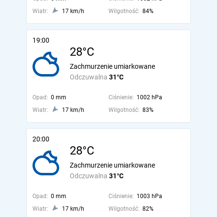
Wiatr:
17 km/h
Wilgotność:
84%
19:00
28°C
Zachmurzenie umiarkowane
Odczuwalna
31°C
Opad:
0 mm
Ciśnienie:
1002 hPa
Wiatr:
17 km/h
Wilgotność:
83%
20:00
28°C
Zachmurzenie umiarkowane
Odczuwalna
31°C
Opad:
0 mm
Ciśnienie:
1003 hPa
Wiatr:
17 km/h
Wilgotność:
82%