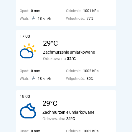
Opad:
0 mm
Ciśnienie:
1001 hPa
Wiatr:
18 km/h
Wilgotność:
77%
17:00
29°C
Zachmurzenie umiarkowane
Odczuwalna
32°C
Opad:
0 mm
Ciśnienie:
1002 hPa
Wiatr:
18 km/h
Wilgotność:
80%
18:00
29°C
Zachmurzenie umiarkowane
Odczuwalna
31°C
Opad:
0 mm
Ciśnienie:
1002 hPa