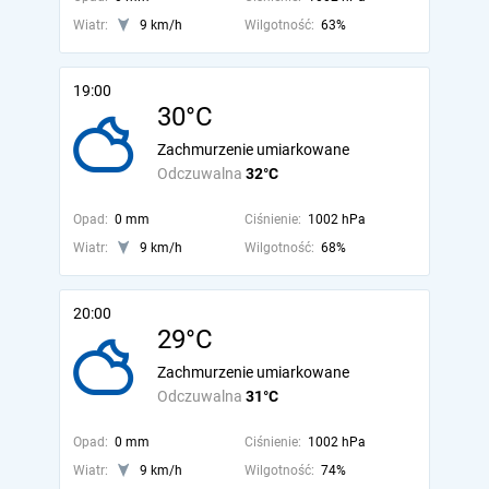
Wiatr:
9 km/h
Wilgotność:
63%
19:00
30°C
Zachmurzenie umiarkowane
Odczuwalna
32°C
Opad:
0 mm
Ciśnienie:
1002 hPa
Wiatr:
9 km/h
Wilgotność:
68%
20:00
29°C
Zachmurzenie umiarkowane
Odczuwalna
31°C
Opad:
0 mm
Ciśnienie:
1002 hPa
Wiatr:
9 km/h
Wilgotność:
74%