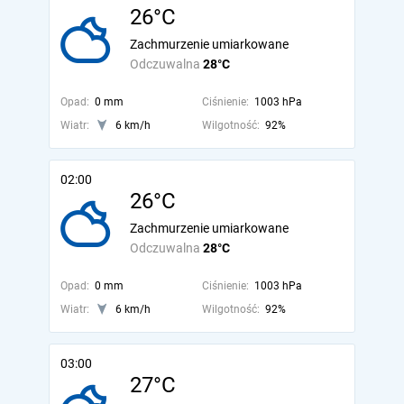
26°C
Zachmurzenie umiarkowane
Odczuwalna
28°C
Opad:
0 mm
Ciśnienie:
1003 hPa
Wiatr:
6 km/h
Wilgotność:
92%
02:00
26°C
Zachmurzenie umiarkowane
Odczuwalna
28°C
Opad:
0 mm
Ciśnienie:
1003 hPa
Wiatr:
6 km/h
Wilgotność:
92%
03:00
27°C