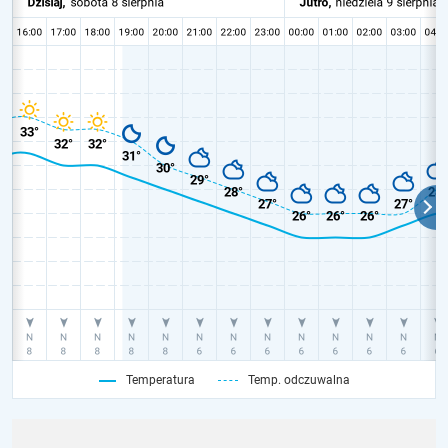
Temperatura
Temp. odczuwalna