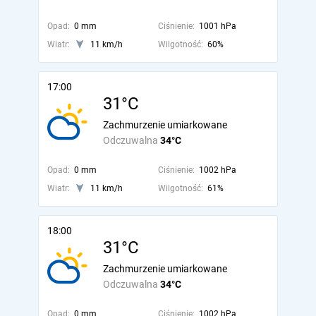
Opad:
0 mm
Ciśnienie:
1001 hPa
Wiatr:
11 km/h
Wilgotność:
60%
17:00
31°C
Zachmurzenie umiarkowane
Odczuwalna
34°C
Opad:
0 mm
Ciśnienie:
1002 hPa
Wiatr:
11 km/h
Wilgotność:
61%
18:00
31°C
Zachmurzenie umiarkowane
Odczuwalna
34°C
Opad:
0 mm
Ciśnienie:
1002 hPa