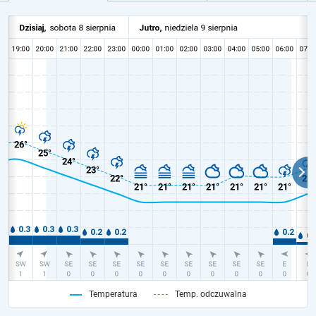
Temperatura
Temp. odczuwalna