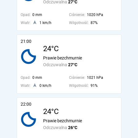
Odczuwalna
27°C
Opad:
0 mm
Ciśnienie:
1020 hPa
Wiatr:
1 km/h
Wilgotność:
87%
21:00
24°C
Prawie bezchmurnie
Odczuwalna
27°C
Opad:
0 mm
Ciśnienie:
1021 hPa
Wiatr:
0 km/h
Wilgotność:
91%
22:00
24°C
Prawie bezchmurnie
Odczuwalna
26°C