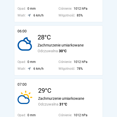
Opad:
0 mm
Ciśnienie:
1012 hPa
Wiatr:
6 km/h
Wilgotność:
85%
06:00
28°C
Zachmurzenie umiarkowane
Odczuwalna
30°C
Opad:
0 mm
Ciśnienie:
1012 hPa
Wiatr:
6 km/h
Wilgotność:
78%
07:00
29°C
Zachmurzenie umiarkowane
Odczuwalna
31°C
Opad:
0 mm
Ciśnienie:
1012 hPa