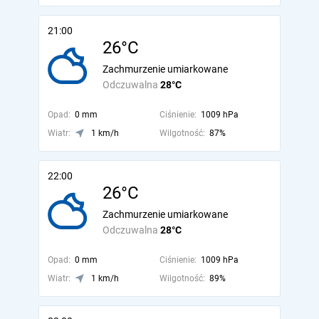
21:00
26°C
Zachmurzenie umiarkowane
Odczuwalna
28°C
Opad:
0 mm
Ciśnienie:
1009 hPa
Wiatr:
1 km/h
Wilgotność:
87%
22:00
26°C
Zachmurzenie umiarkowane
Odczuwalna
28°C
Opad:
0 mm
Ciśnienie:
1009 hPa
Wiatr:
1 km/h
Wilgotność:
89%