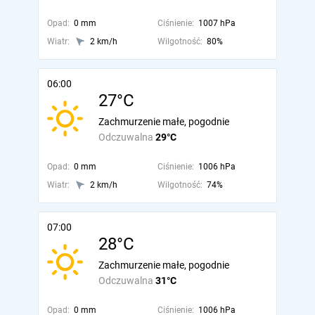
Opad:
0 mm
Ciśnienie:
1007 hPa
Wiatr:
2 km/h
Wilgotność:
80%
06:00
27°C
Zachmurzenie małe, pogodnie
Odczuwalna
29°C
Opad:
0 mm
Ciśnienie:
1006 hPa
Wiatr:
2 km/h
Wilgotność:
74%
07:00
28°C
Zachmurzenie małe, pogodnie
Odczuwalna
31°C
Opad:
0 mm
Ciśnienie:
1006 hPa