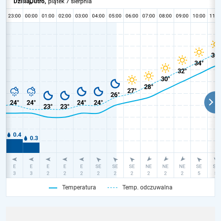
Temperatura
Temp. odczuwalna