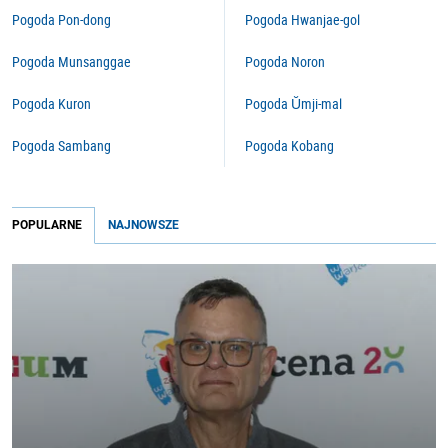
Pogoda Pon-dong
Pogoda Hwanjae-gol
Pogoda Munsanggae
Pogoda Noron
Pogoda Kuron
Pogoda Ŭmji-mal
Pogoda Sambang
Pogoda Kobang
POPULARNE
NAJNOWSZE