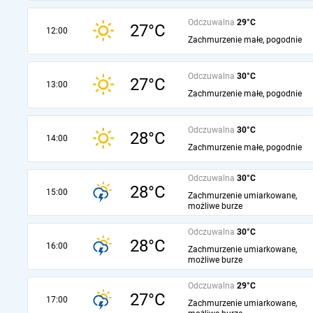
Odczuwalna
29°C
27°C
12:00
Zachmurzenie małe, pogodnie
Odczuwalna
30°C
27°C
13:00
Zachmurzenie małe, pogodnie
Odczuwalna
30°C
28°C
14:00
Zachmurzenie małe, pogodnie
Odczuwalna
30°C
28°C
15:00
Zachmurzenie umiarkowane,
możliwe burze
Odczuwalna
30°C
28°C
16:00
Zachmurzenie umiarkowane,
możliwe burze
Odczuwalna
29°C
27°C
17:00
Zachmurzenie umiarkowane,