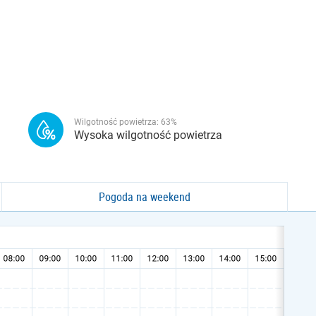
Wilgotność powietrza:
63
%
Wysoka wilgotność powietrza
Pogoda na weekend