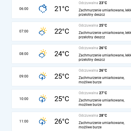
Odczuwalna
23°C
21°C
06:00
Zachmurzenie umiarkowane, lekk
przelotny deszcz
Odczuwalna
25°C
22°C
07:00
Zachmurzenie umiarkowane, lekk
przelotny deszcz
Odczuwalna
26°C
24°C
08:00
Zachmurzenie umiarkowane, lekk
przelotny deszcz
Odczuwalna
26°C
25°C
09:00
Zachmurzenie umiarkowane,
możliwe burze
Odczuwalna
27°C
25°C
10:00
Zachmurzenie umiarkowane,
możliwe burze
Odczuwalna
28°C
26°C
11:00
Zachmurzenie umiarkowane,
możliwe burze