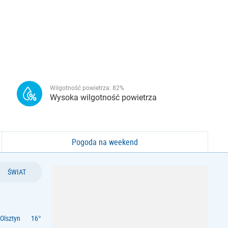
Wilgotność powietrza:
82
%
Wysoka wilgotność powietrza
Pogoda na weekend
ŚWIAT
Olsztyn