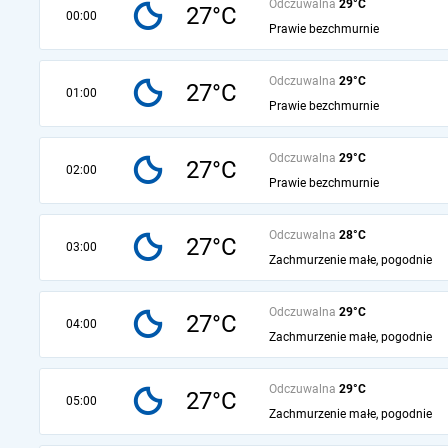
Odczuwalna
29°C
27°C
00:00
Prawie bezchmurnie
Odczuwalna
29°C
27°C
01:00
Prawie bezchmurnie
Odczuwalna
29°C
27°C
02:00
Prawie bezchmurnie
Odczuwalna
28°C
27°C
03:00
Zachmurzenie małe, pogodnie
Odczuwalna
29°C
27°C
04:00
Zachmurzenie małe, pogodnie
Odczuwalna
29°C
27°C
05:00
Zachmurzenie małe, pogodnie