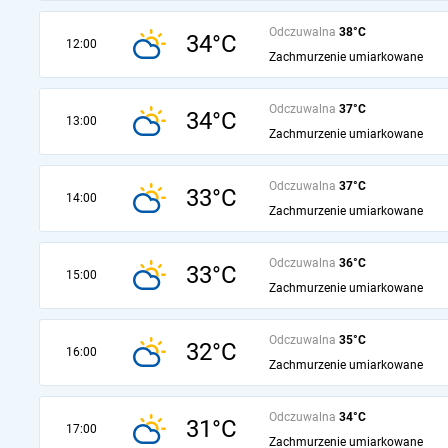
Odczuwalna
38°C
34°C
12:00
Zachmurzenie umiarkowane
Odczuwalna
37°C
34°C
13:00
Zachmurzenie umiarkowane
Odczuwalna
37°C
33°C
14:00
Zachmurzenie umiarkowane
Odczuwalna
36°C
33°C
15:00
Zachmurzenie umiarkowane
Odczuwalna
35°C
32°C
16:00
Zachmurzenie umiarkowane
Odczuwalna
34°C
31°C
17:00
Zachmurzenie umiarkowane