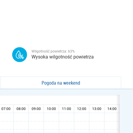
Wilgotność powietrza:
63
%
Wysoka wilgotność powietrza
Pogoda na weekend