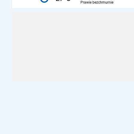
Prawie bezchmurnie