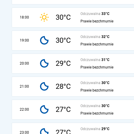
Odczuwalna
33°C
30°C
18:00
Prawie bezchmurnie
Odczuwalna
32°C
30°C
19:00
Prawie bezchmurnie
Odczuwalna
31°C
29°C
20:00
Prawie bezchmurnie
Odczuwalna
30°C
28°C
21:00
Prawie bezchmurnie
Odczuwalna
30°C
27°C
22:00
Prawie bezchmurnie
Odczuwalna
29°C
27°C
23:00