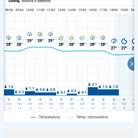
Temperatura
Temp. odczuwalna