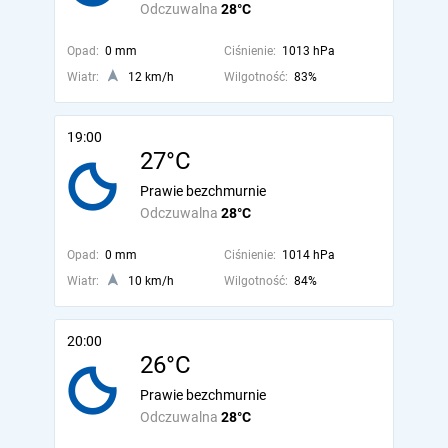
Odczuwalna
28°C
Opad:
0 mm
Ciśnienie:
1013 hPa
Wiatr:
12 km/h
Wilgotność:
83%
19:00
27°C
Prawie bezchmurnie
Odczuwalna
28°C
Opad:
0 mm
Ciśnienie:
1014 hPa
Wiatr:
10 km/h
Wilgotność:
84%
20:00
26°C
Prawie bezchmurnie
Odczuwalna
28°C