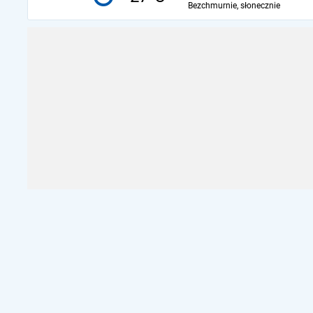
Bezchmurnie, słonecznie