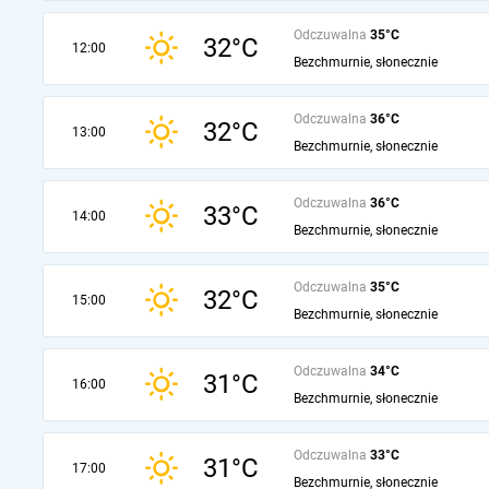
Odczuwalna
35°C
32°C
12:00
Bezchmurnie, słonecznie
Odczuwalna
36°C
32°C
13:00
Bezchmurnie, słonecznie
Odczuwalna
36°C
33°C
14:00
Bezchmurnie, słonecznie
Odczuwalna
35°C
32°C
15:00
Bezchmurnie, słonecznie
Odczuwalna
34°C
31°C
16:00
Bezchmurnie, słonecznie
Odczuwalna
33°C
31°C
17:00
Bezchmurnie, słonecznie