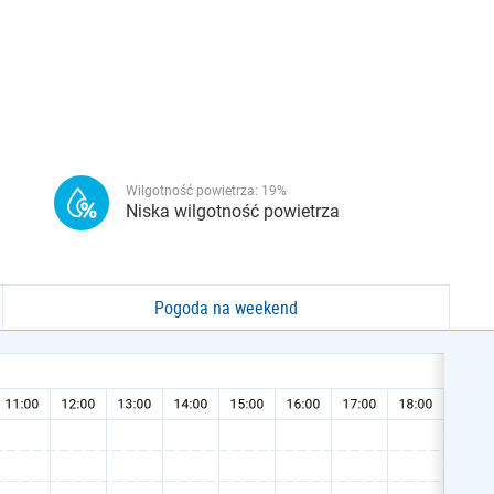
Wilgotność powietrza:
19
%
Niska wilgotność powietrza
Pogoda na weekend