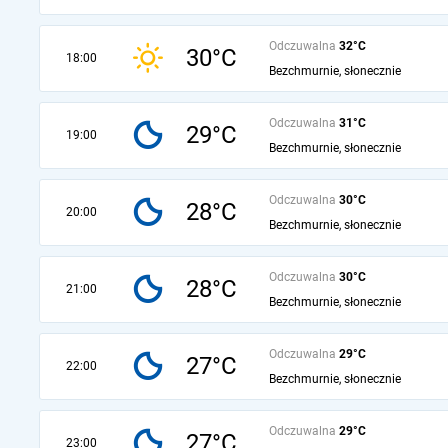
Odczuwalna
32°C
30°C
18:00
Bezchmurnie, słonecznie
Odczuwalna
31°C
29°C
19:00
Bezchmurnie, słonecznie
Odczuwalna
30°C
28°C
20:00
Bezchmurnie, słonecznie
Odczuwalna
30°C
28°C
21:00
Bezchmurnie, słonecznie
Odczuwalna
29°C
27°C
22:00
Bezchmurnie, słonecznie
Odczuwalna
29°C
27°C
23:00