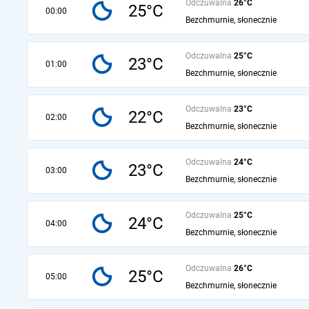
Odczuwalna
26°C
25°C
00:00
Bezchmurnie, słonecznie
Odczuwalna
25°C
23°C
01:00
Bezchmurnie, słonecznie
Odczuwalna
23°C
22°C
02:00
Bezchmurnie, słonecznie
Odczuwalna
24°C
23°C
03:00
Bezchmurnie, słonecznie
Odczuwalna
25°C
24°C
04:00
Bezchmurnie, słonecznie
Odczuwalna
26°C
25°C
05:00
Bezchmurnie, słonecznie