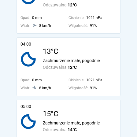
Odczuwalna
12°C
Opad:
0 mm
Ciśnienie:
1021 hPa
Wiatr:
8 km/h
Wilgotność:
91%
04:00
13°C
Zachmurzenie małe, pogodnie
Odczuwalna
12°C
Opad:
0 mm
Ciśnienie:
1021 hPa
Wiatr:
8 km/h
Wilgotność:
91%
05:00
15°C
Zachmurzenie małe, pogodnie
Odczuwalna
14°C