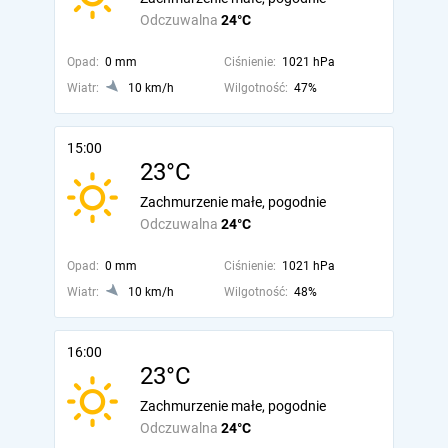
Odczuwalna
24°C
Opad:
0 mm
Ciśnienie:
1021 hPa
Wiatr:
10 km/h
Wilgotność:
47%
15:00
23°C
Zachmurzenie małe, pogodnie
Odczuwalna
24°C
Opad:
0 mm
Ciśnienie:
1021 hPa
Wiatr:
10 km/h
Wilgotność:
48%
16:00
23°C
Zachmurzenie małe, pogodnie
Odczuwalna
24°C