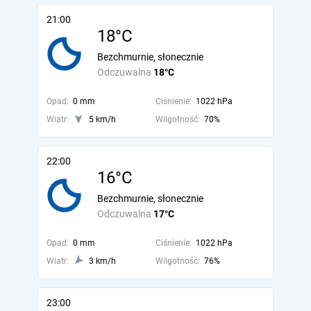
21:00
18°C
Bezchmurnie, słonecznie
Odczuwalna
18°C
Opad:
0 mm
Ciśnienie:
1022 hPa
Wiatr:
5 km/h
Wilgotność:
70%
22:00
16°C
Bezchmurnie, słonecznie
Odczuwalna
17°C
Opad:
0 mm
Ciśnienie:
1022 hPa
Wiatr:
3 km/h
Wilgotność:
76%
23:00