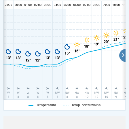
Temperatura
Temp. odczuwalna