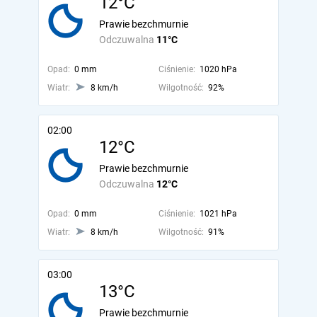
12°C
Prawie bezchmurnie
Odczuwalna
11°C
Opad:
0 mm
Ciśnienie:
1020 hPa
Wiatr:
8 km/h
Wilgotność:
92%
02:00
12°C
Prawie bezchmurnie
Odczuwalna
12°C
Opad:
0 mm
Ciśnienie:
1021 hPa
Wiatr:
8 km/h
Wilgotność:
91%
03:00
13°C
Prawie bezchmurnie