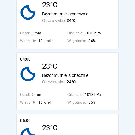
23°C
Bezchmurnie, słonecznie
Odczuwalna
24°C
Opad:
0 mm
Ciśnienie:
1013 hPa
Wiatr:
13 km/h
Wilgotność:
84%
04:00
23°C
Bezchmurnie, słonecznie
Odczuwalna
24°C
Opad:
0 mm
Ciśnienie:
1013 hPa
Wiatr:
13 km/h
Wilgotność:
85%
05:00
23°C