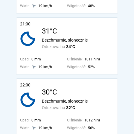
Wiatr:
19 km/h
Wilgotność:
48%
21:00
31°C
Bezchmurnie, słonecznie
Odczuwalna
34°C
Opad:
0 mm
Ciśnienie:
1011 hPa
Wiatr:
19 km/h
Wilgotność:
52%
22:00
30°C
Bezchmurnie, słonecznie
Odczuwalna
32°C
Opad:
0 mm
Ciśnienie:
1012 hPa
Wiatr:
19 km/h
Wilgotność:
56%