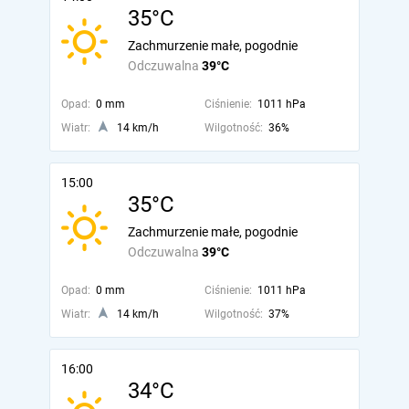
35°C
Zachmurzenie małe, pogodnie
Odczuwalna
39°C
Opad:
0 mm
Ciśnienie:
1011 hPa
Wiatr:
14 km/h
Wilgotność:
36%
15:00
35°C
Zachmurzenie małe, pogodnie
Odczuwalna
39°C
Opad:
0 mm
Ciśnienie:
1011 hPa
Wiatr:
14 km/h
Wilgotność:
37%
16:00
34°C