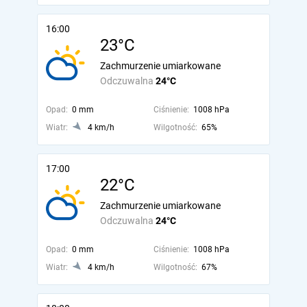
16:00
23°C
Zachmurzenie umiarkowane
Odczuwalna
24°C
Opad:
0 mm
Ciśnienie:
1008 hPa
Wiatr:
4 km/h
Wilgotność:
65%
17:00
22°C
Zachmurzenie umiarkowane
Odczuwalna
24°C
Opad:
0 mm
Ciśnienie:
1008 hPa
Wiatr:
4 km/h
Wilgotność:
67%