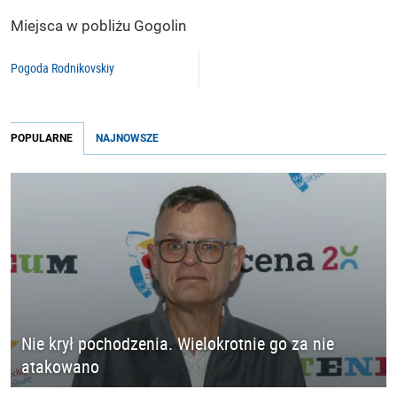
Miejsca w pobliżu Gogolin
Pogoda Rodnikovskiy
POPULARNE
NAJNOWSZE
Nie krył pochodzenia. Wielokrotnie go za nie
atakowano