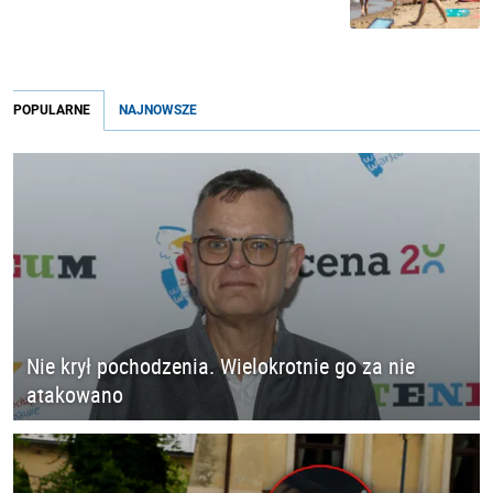
POPULARNE
NAJNOWSZE
Nie krył pochodzenia. Wielokrotnie go za nie
atakowano