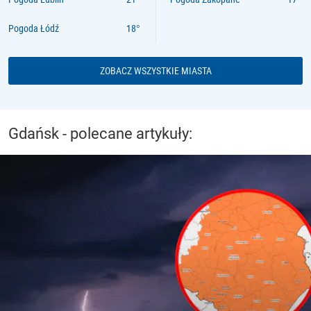
Pogoda Łódź
ZOBACZ WSZYSTKIE MIASTA
Gdańsk - polecane artykuły: