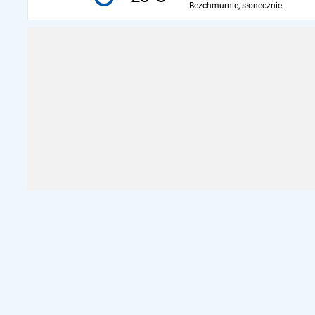
Bezchmurnie, słonecznie