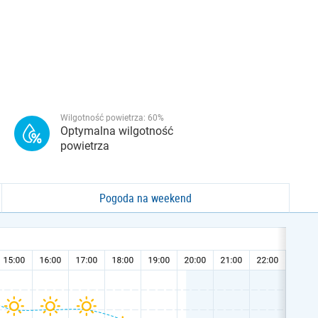
Wilgotność powietrza:
60
%
Optymalna wilgotność
powietrza
Pogoda na weekend