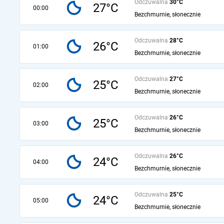
Odczuwalna
30°C
27°C
00:00
Bezchmurnie, słonecznie
Odczuwalna
28°C
26°C
01:00
Bezchmurnie, słonecznie
Odczuwalna
27°C
25°C
02:00
Bezchmurnie, słonecznie
Odczuwalna
26°C
25°C
03:00
Bezchmurnie, słonecznie
Odczuwalna
26°C
24°C
04:00
Bezchmurnie, słonecznie
Odczuwalna
25°C
24°C
05:00
Bezchmurnie, słonecznie