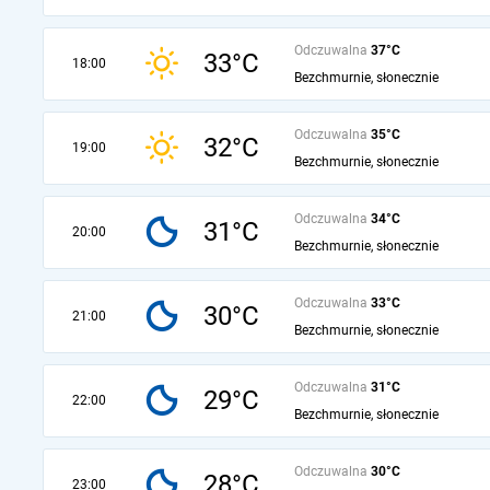
Odczuwalna
37°C
33°C
18:00
Bezchmurnie, słonecznie
Odczuwalna
35°C
32°C
19:00
Bezchmurnie, słonecznie
Odczuwalna
34°C
31°C
20:00
Bezchmurnie, słonecznie
Odczuwalna
33°C
30°C
21:00
Bezchmurnie, słonecznie
Odczuwalna
31°C
29°C
22:00
Bezchmurnie, słonecznie
Odczuwalna
30°C
28°C
23:00