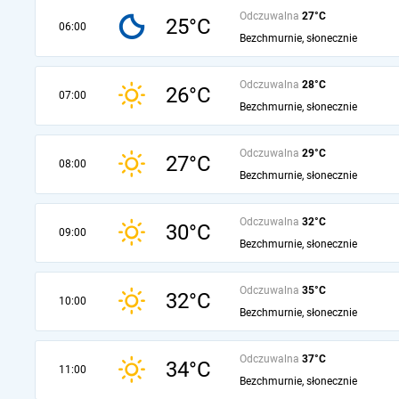
Odczuwalna
27°C
25°C
06:00
Bezchmurnie, słonecznie
Odczuwalna
28°C
26°C
07:00
Bezchmurnie, słonecznie
Odczuwalna
29°C
27°C
08:00
Bezchmurnie, słonecznie
Odczuwalna
32°C
30°C
09:00
Bezchmurnie, słonecznie
Odczuwalna
35°C
32°C
10:00
Bezchmurnie, słonecznie
Odczuwalna
37°C
34°C
11:00
Bezchmurnie, słonecznie