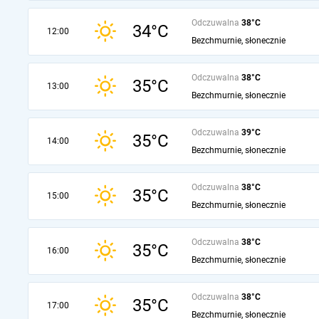
Odczuwalna
38°C
34°C
12:00
Bezchmurnie, słonecznie
Odczuwalna
38°C
35°C
13:00
Bezchmurnie, słonecznie
Odczuwalna
39°C
35°C
14:00
Bezchmurnie, słonecznie
Odczuwalna
38°C
35°C
15:00
Bezchmurnie, słonecznie
Odczuwalna
38°C
35°C
16:00
Bezchmurnie, słonecznie
Odczuwalna
38°C
35°C
17:00
Bezchmurnie, słonecznie