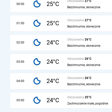
Odczuwalna
27°C
25°C
00:00
Bezchmurnie, słonecznie
Odczuwalna
27°C
25°C
01:00
Bezchmurnie, słonecznie
Odczuwalna
26°C
24°C
02:00
Bezchmurnie, słonecznie
Odczuwalna
26°C
24°C
03:00
Bezchmurnie, słonecznie
Odczuwalna
26°C
24°C
04:00
Bezchmurnie, słonecznie
Odczuwalna
25°C
24°C
05:00
Zachmurzenie małe, pogodnie