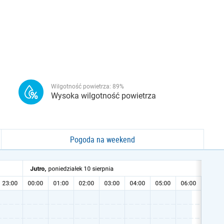
Wilgotność powietrza:
89
%
Wysoka wilgotność powietrza
Pogoda na weekend