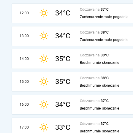
Odczuwalna
37°C
34°C
12:00
Zachmurzenie małe, pogodnie
Odczuwalna
38°C
34°C
13:00
Zachmurzenie małe, pogodnie
Odczuwalna
39°C
35°C
14:00
Bezchmurnie, słonecznie
Odczuwalna
38°C
35°C
15:00
Bezchmurnie, słonecznie
Odczuwalna
37°C
34°C
16:00
Bezchmurnie, słonecznie
Odczuwalna
37°C
33°C
17:00
Bezchmurnie, słonecznie