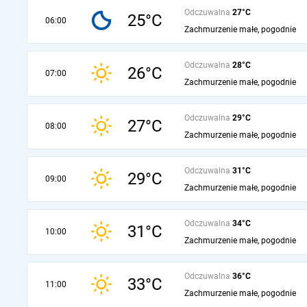
Odczuwalna
27°C
25°C
06:00
Zachmurzenie małe, pogodnie
Odczuwalna
28°C
26°C
07:00
Zachmurzenie małe, pogodnie
Odczuwalna
29°C
27°C
08:00
Zachmurzenie małe, pogodnie
Odczuwalna
31°C
29°C
09:00
Zachmurzenie małe, pogodnie
Odczuwalna
34°C
31°C
10:00
Zachmurzenie małe, pogodnie
Odczuwalna
36°C
33°C
11:00
Zachmurzenie małe, pogodnie