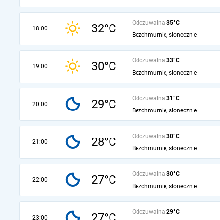
Odczuwalna
35°C
32°C
18:00
Bezchmurnie, słonecznie
Odczuwalna
33°C
30°C
19:00
Bezchmurnie, słonecznie
Odczuwalna
31°C
29°C
20:00
Bezchmurnie, słonecznie
Odczuwalna
30°C
28°C
21:00
Bezchmurnie, słonecznie
Odczuwalna
30°C
27°C
22:00
Bezchmurnie, słonecznie
Odczuwalna
29°C
27°C
23:00