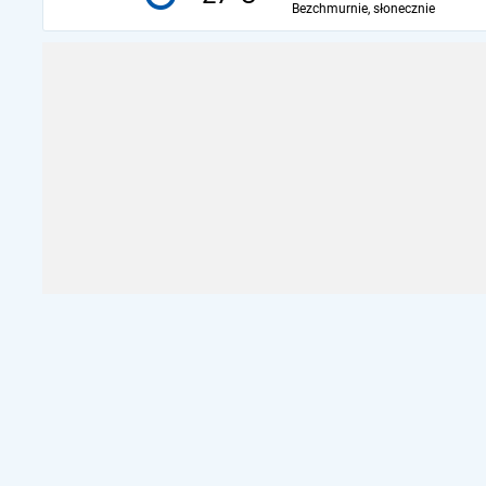
Bezchmurnie, słonecznie