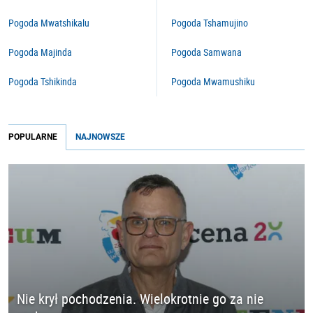
Pogoda Mwatshikalu
Pogoda Tshamujino
Pogoda Majinda
Pogoda Samwana
Pogoda Tshikinda
Pogoda Mwamushiku
POPULARNE
NAJNOWSZE
Nie krył pochodzenia. Wielokrotnie go za nie