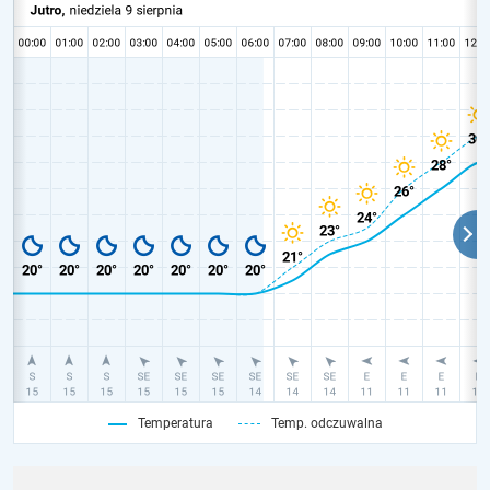
Temperatura
Temp. odczuwalna