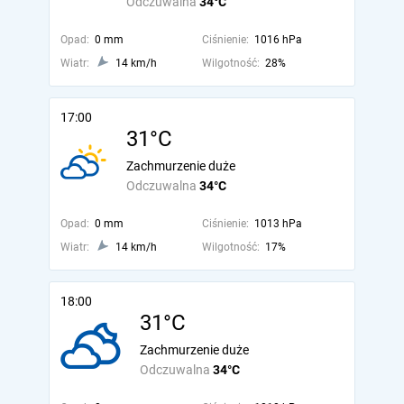
Odczuwalna
34°C
Opad:
0 mm
Ciśnienie:
1016 hPa
Wiatr:
14 km/h
Wilgotność:
28%
17:00
31°C
Zachmurzenie duże
Odczuwalna
34°C
Opad:
0 mm
Ciśnienie:
1013 hPa
Wiatr:
14 km/h
Wilgotność:
17%
18:00
31°C
Zachmurzenie duże
Odczuwalna
34°C