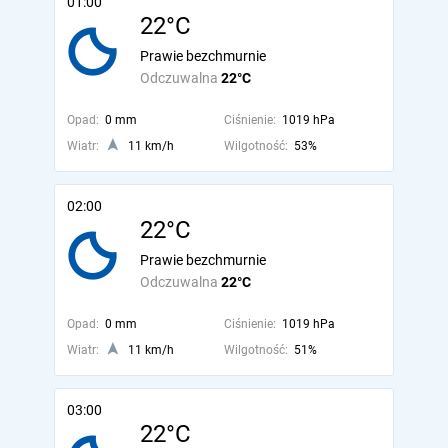
01:00
22°C
Prawie bezchmurnie
Odczuwalna
22°C
Opad:
0 mm
Ciśnienie:
1019 hPa
Wiatr:
11 km/h
Wilgotność:
53%
02:00
22°C
Prawie bezchmurnie
Odczuwalna
22°C
Opad:
0 mm
Ciśnienie:
1019 hPa
Wiatr:
11 km/h
Wilgotność:
51%
03:00
22°C