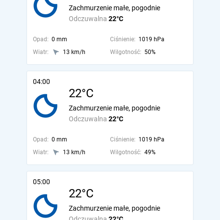
Zachmurzenie małe, pogodnie
Odczuwalna
22°C
Opad:
0 mm
Ciśnienie:
1019 hPa
Wiatr:
13 km/h
Wilgotność:
50%
04:00
22°C
Zachmurzenie małe, pogodnie
Odczuwalna
22°C
Opad:
0 mm
Ciśnienie:
1019 hPa
Wiatr:
13 km/h
Wilgotność:
49%
05:00
22°C
Zachmurzenie małe, pogodnie
Odczuwalna
22°C