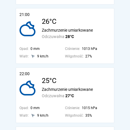
21:00
26°C
Zachmurzenie umiarkowane
Odczuwalna
28°C
Opad:
0 mm
Ciśnienie:
1013 hPa
Wiatr:
9 km/h
Wilgotność:
27%
22:00
25°C
Zachmurzenie umiarkowane
Odczuwalna
27°C
Opad:
0 mm
Ciśnienie:
1015 hPa
Wiatr:
9 km/h
Wilgotność:
35%