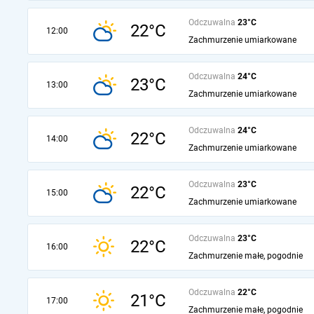
Odczuwalna
23°C
22°C
12:00
Zachmurzenie umiarkowane
Odczuwalna
24°C
23°C
13:00
Zachmurzenie umiarkowane
Odczuwalna
24°C
22°C
14:00
Zachmurzenie umiarkowane
Odczuwalna
23°C
22°C
15:00
Zachmurzenie umiarkowane
Odczuwalna
23°C
22°C
16:00
Zachmurzenie małe, pogodnie
Odczuwalna
22°C
21°C
17:00
Zachmurzenie małe, pogodnie