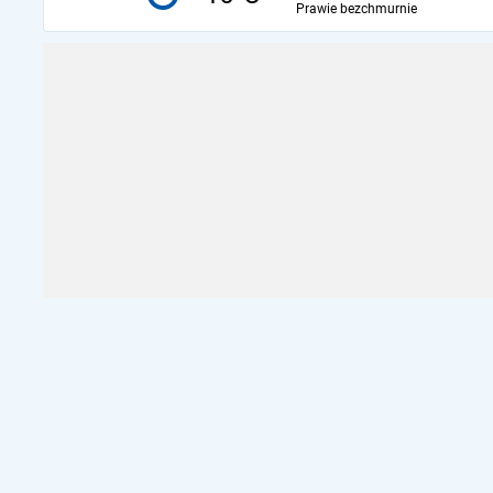
Prawie bezchmurnie