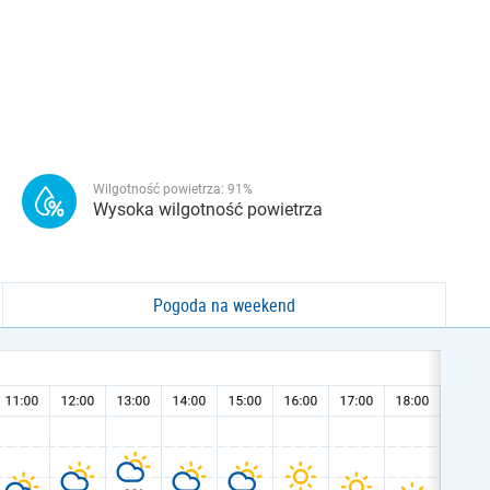
Wilgotność powietrza:
91
%
Wysoka wilgotność powietrza
Pogoda na weekend