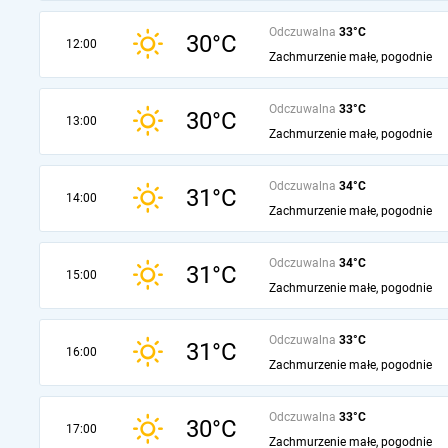
Odczuwalna
33°C
30°C
12:00
Zachmurzenie małe, pogodnie
Odczuwalna
33°C
30°C
13:00
Zachmurzenie małe, pogodnie
Odczuwalna
34°C
31°C
14:00
Zachmurzenie małe, pogodnie
Odczuwalna
34°C
31°C
15:00
Zachmurzenie małe, pogodnie
Odczuwalna
33°C
31°C
16:00
Zachmurzenie małe, pogodnie
Odczuwalna
33°C
30°C
17:00
Zachmurzenie małe, pogodnie