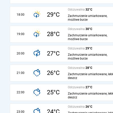
Odczuwalna
32°C
29°C
18:00
Zachmurzenie umiarkowane,
możliwe burze
Odczuwalna
30°C
28°C
19:00
Zachmurzenie umiarkowane,
możliwe burze
Odczuwalna
29°C
27°C
20:00
Zachmurzenie umiarkowane,
możliwe burze
Odczuwalna
28°C
26°C
21:00
Zachmurzenie umiarkowane, lekk
deszcz
Odczuwalna
27°C
25°C
22:00
Zachmurzenie umiarkowane, lekk
deszcz
Odczuwalna
26°C
24°C
23:00