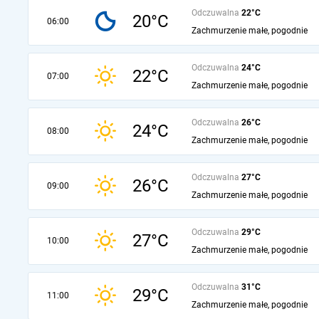
Odczuwalna
22°C
20°C
06:00
Zachmurzenie małe, pogodnie
Odczuwalna
24°C
22°C
07:00
Zachmurzenie małe, pogodnie
Odczuwalna
26°C
24°C
08:00
Zachmurzenie małe, pogodnie
Odczuwalna
27°C
26°C
09:00
Zachmurzenie małe, pogodnie
Odczuwalna
29°C
27°C
10:00
Zachmurzenie małe, pogodnie
Odczuwalna
31°C
29°C
11:00
Zachmurzenie małe, pogodnie