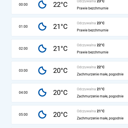
Odczuwalna
23°C
22°C
00:00
Prawie bezchmurnie
Odczuwalna
23°C
21°C
01:00
Prawie bezchmurnie
Odczuwalna
22°C
21°C
02:00
Prawie bezchmurnie
Odczuwalna
22°C
20°C
03:00
Zachmurzenie małe, pogodnie
Odczuwalna
21°C
20°C
04:00
Zachmurzenie małe, pogodnie
Odczuwalna
21°C
20°C
05:00
Zachmurzenie małe, pogodnie