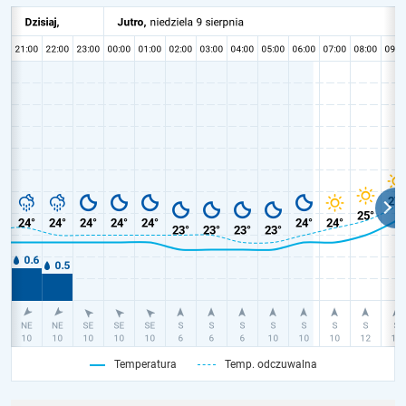
Temperatura
Temp. odczuwalna