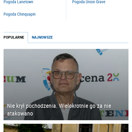
Pogoda Lanetown
Pogoda Union Grave
Pogoda Chinquapin
POPULARNE
NAJNOWSZE
Nie krył pochodzenia. Wielokrotnie go za nie
atakowano