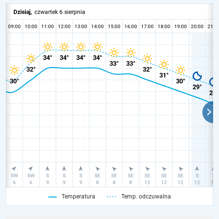
Temperatura
Temp. odczuwalna