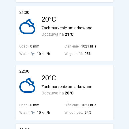
21:00
20°C
Zachmurzenie umiarkowane
Odczuwalna
21°C
Opad:
0 mm
Ciśnienie:
1021 hPa
Wiatr:
10 km/h
Wilgotność:
95%
22:00
20°C
Zachmurzenie umiarkowane
Odczuwalna
20°C
Opad:
0 mm
Ciśnienie:
1021 hPa
Wiatr:
10 km/h
Wilgotność:
94%