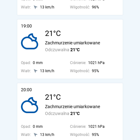
Wiatr:
13 km/h
Wilgotność:
96%
19:00
21°C
Zachmurzenie umiarkowane
Odczuwalna
21°C
Opad:
0 mm
Ciśnienie:
1021 hPa
Wiatr:
13 km/h
Wilgotność:
95%
20:00
21°C
Zachmurzenie umiarkowane
Odczuwalna
21°C
Opad:
0 mm
Ciśnienie:
1021 hPa
Wiatr:
13 km/h
Wilgotność:
95%