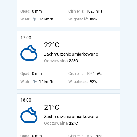
Opad:
0 mm
Ciśnienie:
1020 hPa
Wiatr:
14 km/h
Wilgotność:
89%
17:00
22°C
Zachmurzenie umiarkowane
Odczuwalna
23°C
Opad:
0 mm
Ciśnienie:
1021 hPa
Wiatr:
14 km/h
Wilgotność:
92%
18:00
21°C
Zachmurzenie umiarkowane
Odczuwalna
22°C
Opad:
0 mm
Ciśnienie:
1021 hPa