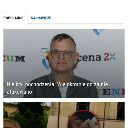
POPULARNE
NAJNOWSZE
Nie krył pochodzenia. Wielokrotnie go za nie
atakowano