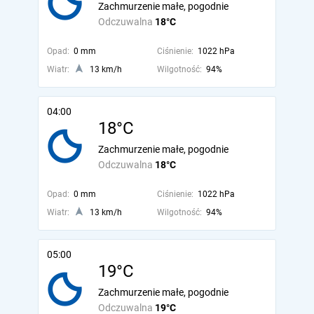
Zachmurzenie małe, pogodnie
Odczuwalna
18°C
Opad:
0 mm
Ciśnienie:
1022 hPa
Wiatr:
13 km/h
Wilgotność:
94%
04:00
18°C
Zachmurzenie małe, pogodnie
Odczuwalna
18°C
Opad:
0 mm
Ciśnienie:
1022 hPa
Wiatr:
13 km/h
Wilgotność:
94%
05:00
19°C
Zachmurzenie małe, pogodnie
Odczuwalna
19°C