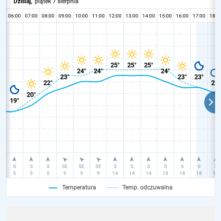
Temperatura
Temp. odczuwalna