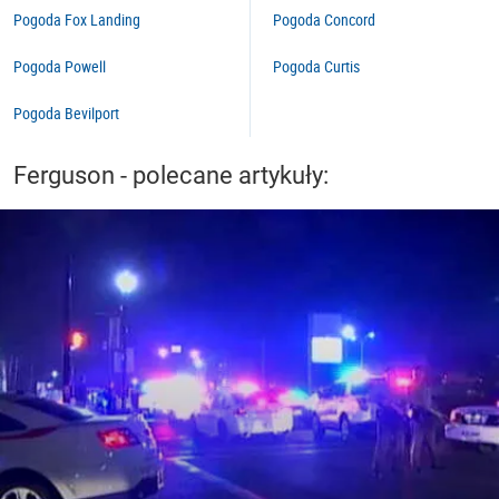
Pogoda Fox Landing
Pogoda Concord
Pogoda Powell
Pogoda Curtis
Pogoda Bevilport
Ferguson - polecane artykuły: