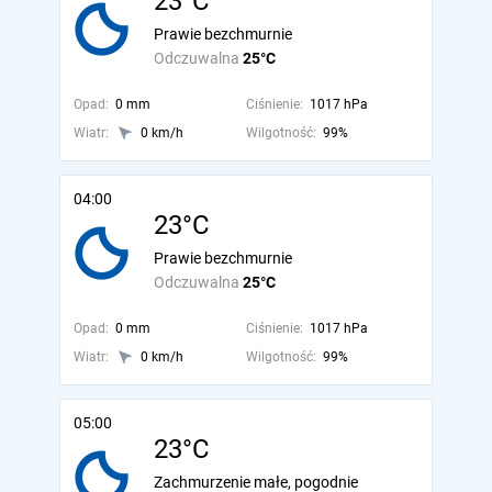
23°C
Prawie bezchmurnie
Odczuwalna
25°C
Opad:
0 mm
Ciśnienie:
1017 hPa
Wiatr:
0 km/h
Wilgotność:
99%
04:00
23°C
Prawie bezchmurnie
Odczuwalna
25°C
Opad:
0 mm
Ciśnienie:
1017 hPa
Wiatr:
0 km/h
Wilgotność:
99%
05:00
23°C
Zachmurzenie małe, pogodnie