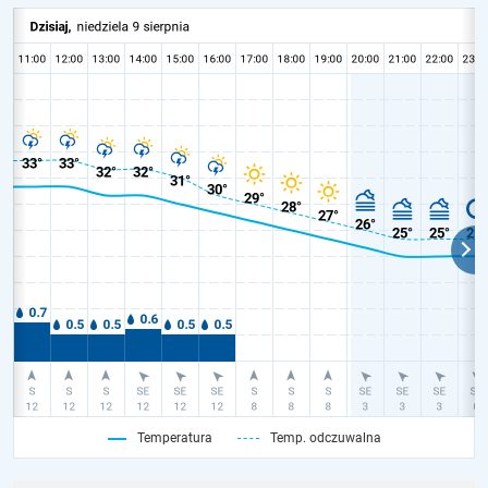
Temperatura
Temp. odczuwalna