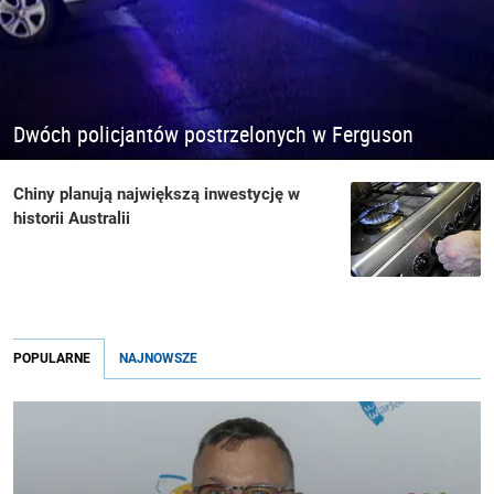
Dwóch policjantów postrzelonych w Ferguson
Chiny planują największą inwestycję w
historii Australii
POPULARNE
NAJNOWSZE