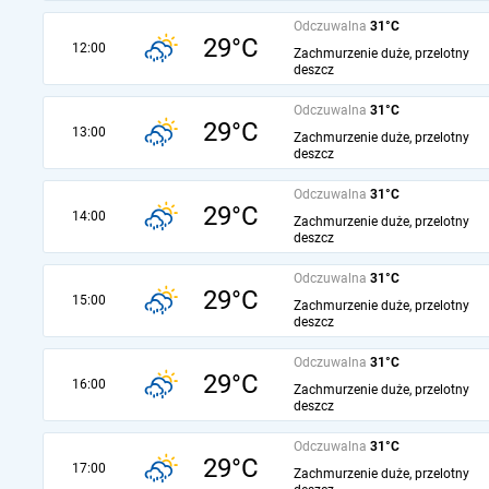
Odczuwalna
31°C
29°C
12:00
Zachmurzenie duże, przelotny
deszcz
Odczuwalna
31°C
29°C
13:00
Zachmurzenie duże, przelotny
deszcz
Odczuwalna
31°C
29°C
14:00
Zachmurzenie duże, przelotny
deszcz
Odczuwalna
31°C
29°C
15:00
Zachmurzenie duże, przelotny
deszcz
Odczuwalna
31°C
29°C
16:00
Zachmurzenie duże, przelotny
deszcz
Odczuwalna
31°C
29°C
17:00
Zachmurzenie duże, przelotny