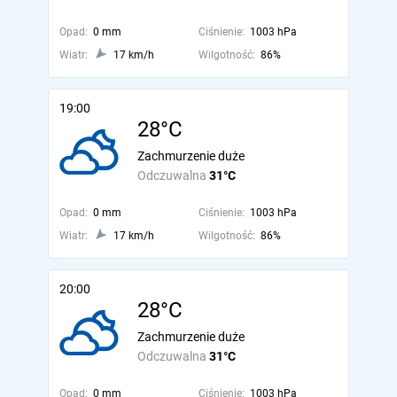
Opad:
0 mm
Ciśnienie:
1003 hPa
Wiatr:
17 km/h
Wilgotność:
86%
19:00
28°C
Zachmurzenie duże
Odczuwalna
31°C
Opad:
0 mm
Ciśnienie:
1003 hPa
Wiatr:
17 km/h
Wilgotność:
86%
20:00
28°C
Zachmurzenie duże
Odczuwalna
31°C
Opad:
0 mm
Ciśnienie:
1003 hPa