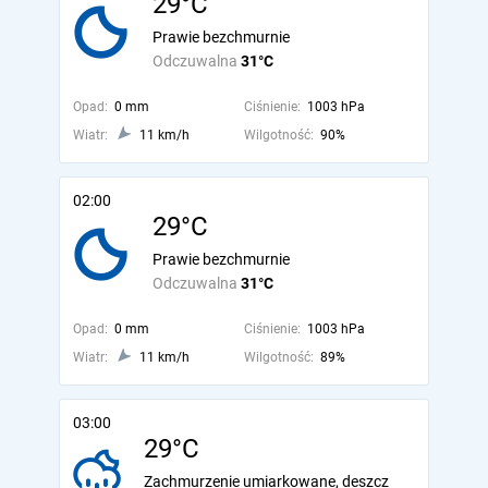
29°C
Prawie bezchmurnie
Odczuwalna
31°C
Opad:
0 mm
Ciśnienie:
1003 hPa
Wiatr:
11 km/h
Wilgotność:
90%
02:00
29°C
Prawie bezchmurnie
Odczuwalna
31°C
Opad:
0 mm
Ciśnienie:
1003 hPa
Wiatr:
11 km/h
Wilgotność:
89%
03:00
29°C
Zachmurzenie umiarkowane, deszcz