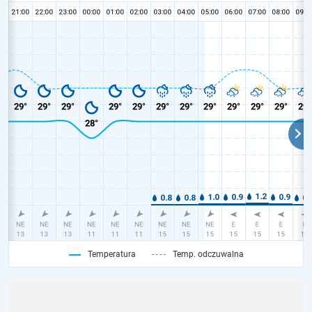
Temperatura
Temp. odczuwalna