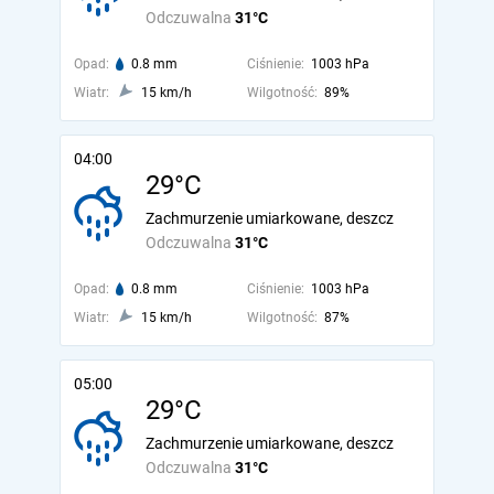
Odczuwalna
31°C
Opad:
0.8 mm
Ciśnienie:
1003 hPa
Wiatr:
15 km/h
Wilgotność:
89%
04:00
29°C
Zachmurzenie umiarkowane, deszcz
Odczuwalna
31°C
Opad:
0.8 mm
Ciśnienie:
1003 hPa
Wiatr:
15 km/h
Wilgotność:
87%
05:00
29°C
Zachmurzenie umiarkowane, deszcz
Odczuwalna
31°C