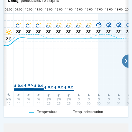
Temperatura
Temp. odczuwalna