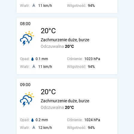
Wiatr:
11 km/h
Wilgotność:
94%
08:00
20°C
Zachmurzenie duże, burze
Odczuwalna
20°C
Opad:
0.1 mm
Ciśnienie:
1023 hPa
Wiatr:
11 km/h
Wilgotność:
94%
09:00
20°C
Zachmurzenie duże, burze
Odczuwalna
20°C
Opad:
0.2 mm
Ciśnienie:
1024 hPa
Wiatr:
12 km/h
Wilgotność:
94%