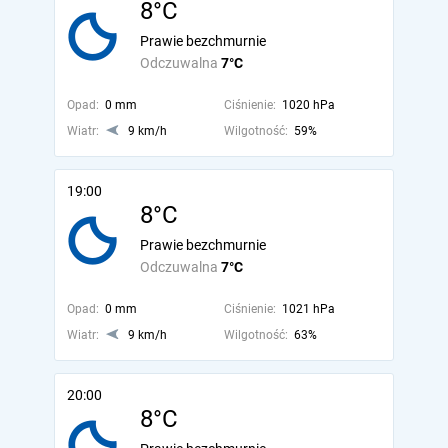
8°C
Prawie bezchmurnie
Odczuwalna
7°C
Opad:
0 mm
Ciśnienie:
1020 hPa
Wiatr:
9 km/h
Wilgotność:
59%
19:00
8°C
Prawie bezchmurnie
Odczuwalna
7°C
Opad:
0 mm
Ciśnienie:
1021 hPa
Wiatr:
9 km/h
Wilgotność:
63%
20:00
8°C