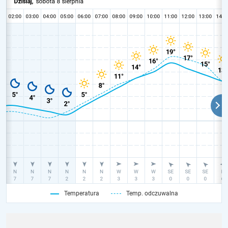
Temperatura
Temp. odczuwalna