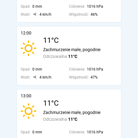
Opad:
0 mm
Ciśnienie:
1016 hPa
Wiatr:
4 km/h
Wilgotność:
46%
12:00
11°C
Zachmurzenie małe, pogodnie
Odczuwalna
11°C
Opad:
0 mm
Ciśnienie:
1016 hPa
Wiatr:
4 km/h
Wilgotność:
47%
13:00
11°C
Zachmurzenie małe, pogodnie
Odczuwalna
11°C
Opad:
0 mm
Ciśnienie:
1016 hPa