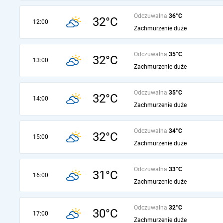
Odczuwalna
36°C
32°C
12:00
Zachmurzenie duże
Odczuwalna
35°C
32°C
13:00
Zachmurzenie duże
Odczuwalna
35°C
32°C
14:00
Zachmurzenie duże
Odczuwalna
34°C
32°C
15:00
Zachmurzenie duże
Odczuwalna
33°C
31°C
16:00
Zachmurzenie duże
Odczuwalna
32°C
30°C
17:00
Zachmurzenie duże