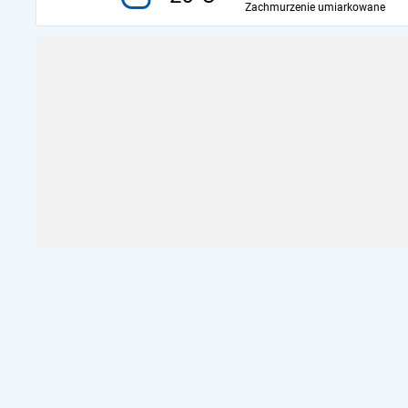
Zachmurzenie umiarkowane