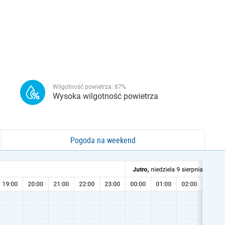
Wilgotność powietrza:
87
%
Wysoka wilgotność powietrza
Pogoda na weekend