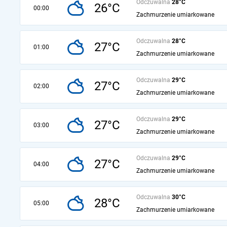
Odczuwalna
28°C
26°C
00:00
Zachmurzenie umiarkowane
Odczuwalna
28°C
27°C
01:00
Zachmurzenie umiarkowane
Odczuwalna
29°C
27°C
02:00
Zachmurzenie umiarkowane
Odczuwalna
29°C
27°C
03:00
Zachmurzenie umiarkowane
Odczuwalna
29°C
27°C
04:00
Zachmurzenie umiarkowane
Odczuwalna
30°C
28°C
05:00
Zachmurzenie umiarkowane