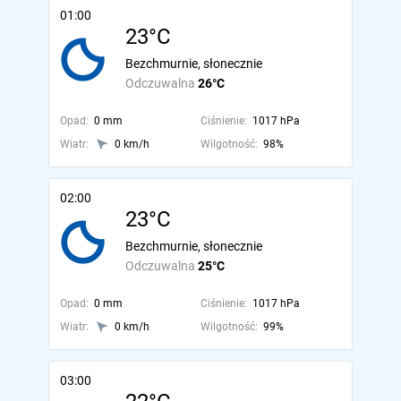
01:00
23°C
Bezchmurnie, słonecznie
Odczuwalna
26°C
Opad:
0 mm
Ciśnienie:
1017 hPa
Wiatr:
0 km/h
Wilgotność:
98%
02:00
23°C
Bezchmurnie, słonecznie
Odczuwalna
25°C
Opad:
0 mm
Ciśnienie:
1017 hPa
Wiatr:
0 km/h
Wilgotność:
99%
03:00