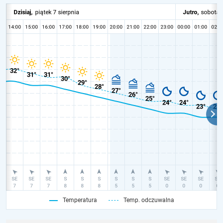
Temperatura
Temp. odczuwalna