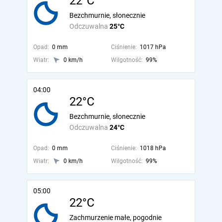
22°C
Bezchmurnie, słonecznie
Odczuwalna
25°C
Opad:
0 mm
Ciśnienie:
1017 hPa
Wiatr:
0 km/h
Wilgotność:
99%
04:00
22°C
Bezchmurnie, słonecznie
Odczuwalna
24°C
Opad:
0 mm
Ciśnienie:
1018 hPa
Wiatr:
0 km/h
Wilgotność:
99%
05:00
22°C
Zachmurzenie małe, pogodnie