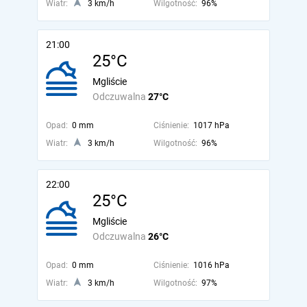
Wiatr:
3 km/h
Wilgotność:
96%
21:00
25°C
Mgliście
Odczuwalna
27°C
Opad:
0 mm
Ciśnienie:
1017 hPa
Wiatr:
3 km/h
Wilgotność:
96%
22:00
25°C
Mgliście
Odczuwalna
26°C
Opad:
0 mm
Ciśnienie:
1016 hPa
Wiatr:
3 km/h
Wilgotność:
97%