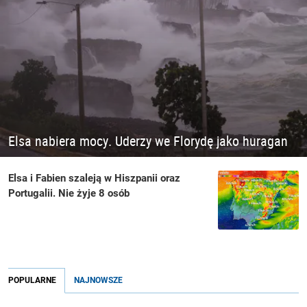
Elsa nabiera mocy. Uderzy we Florydę jako huragan
Elsa i Fabien szaleją w Hiszpanii oraz
Portugalii. Nie żyje 8 osób
POPULARNE
NAJNOWSZE