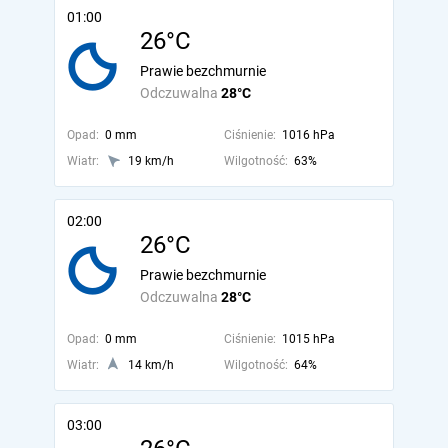
01:00
26°C
Prawie bezchmurnie
Odczuwalna
28°C
Opad:
0 mm
Ciśnienie:
1016 hPa
Wiatr:
19 km/h
Wilgotność:
63%
02:00
26°C
Prawie bezchmurnie
Odczuwalna
28°C
Opad:
0 mm
Ciśnienie:
1015 hPa
Wiatr:
14 km/h
Wilgotność:
64%
03:00