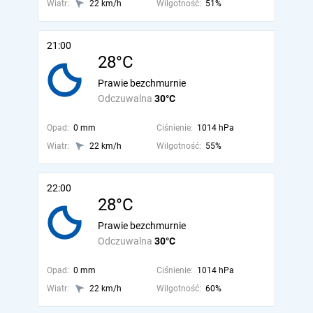
Wiatr:
22 km/h
Wilgotność:
51%
21:00
28°C
Prawie bezchmurnie
Odczuwalna
30°C
Opad:
0 mm
Ciśnienie:
1014 hPa
Wiatr:
22 km/h
Wilgotność:
55%
22:00
28°C
Prawie bezchmurnie
Odczuwalna
30°C
Opad:
0 mm
Ciśnienie:
1014 hPa
Wiatr:
22 km/h
Wilgotność:
60%