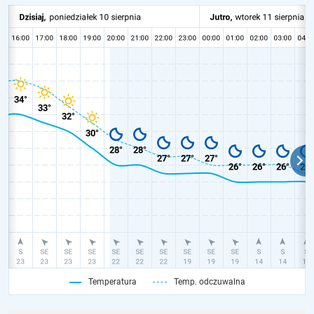
Temperatura
Temp. odczuwalna