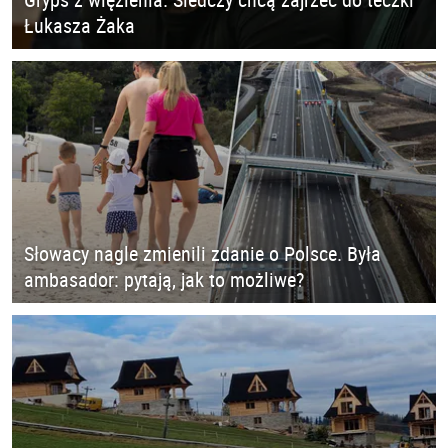
Łukasza Żaka
Słowacy nagle zmienili zdanie o Polsce. Była
ambasador: pytają, jak to możliwe?