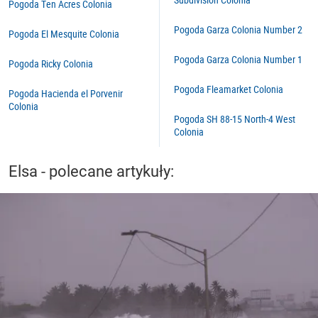
Pogoda Ten Acres Colonia
Pogoda Garza Colonia Number 2
Pogoda El Mesquite Colonia
Pogoda Garza Colonia Number 1
Pogoda Ricky Colonia
Pogoda Fleamarket Colonia
Pogoda Hacienda el Porvenir
Colonia
Pogoda SH 88-15 North-4 West
Colonia
Elsa - polecane artykuły: