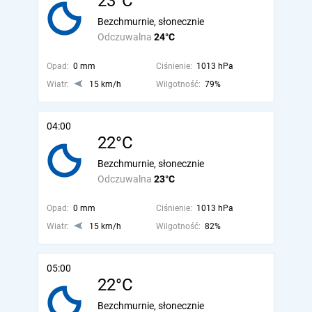
23°C
Bezchmurnie, słonecznie
Odczuwalna
24°C
Opad:
0 mm
Ciśnienie:
1013 hPa
Wiatr:
15 km/h
Wilgotność:
79%
04:00
22°C
Bezchmurnie, słonecznie
Odczuwalna
23°C
Opad:
0 mm
Ciśnienie:
1013 hPa
Wiatr:
15 km/h
Wilgotność:
82%
05:00
22°C
Bezchmurnie, słonecznie