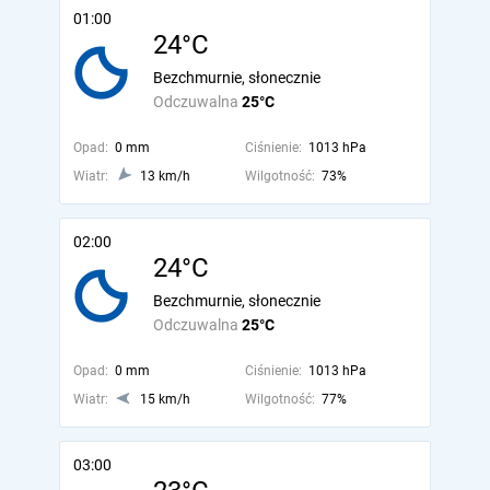
01:00
24°C
Bezchmurnie, słonecznie
Odczuwalna
25°C
Opad:
0 mm
Ciśnienie:
1013 hPa
Wiatr:
13 km/h
Wilgotność:
73%
02:00
24°C
Bezchmurnie, słonecznie
Odczuwalna
25°C
Opad:
0 mm
Ciśnienie:
1013 hPa
Wiatr:
15 km/h
Wilgotność:
77%
03:00