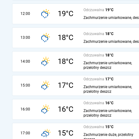
Odczuwalna
19°C
19°C
12:00
Zachmurzenie umiarkowane, des
Odczuwalna
18°C
18°C
13:00
Zachmurzenie umiarkowane, des
Odczuwalna
18°C
18°C
14:00
Zachmurzenie umiarkowane,
przelotny deszcz
Odczuwalna
17°C
17°C
15:00
Zachmurzenie umiarkowane,
przelotny deszcz
Odczuwalna
16°C
16°C
16:00
Zachmurzenie umiarkowane,
przelotny deszcz
Odczuwalna
15°C
15°C
17:00
Zachmurzenie duże, przelotny