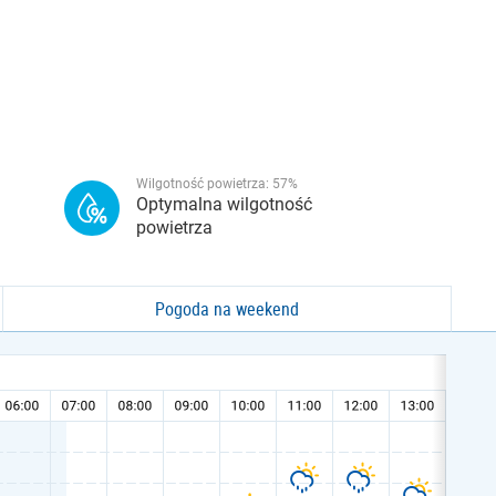
Wilgotność powietrza:
57
%
Optymalna wilgotność
powietrza
Pogoda na weekend