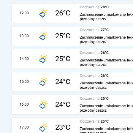
Odczuwalna
28°C
26°C
12:00
Zachmurzenie umiarkowane, lekk
przelotny deszcz
Odczuwalna
27°C
25°C
13:00
Zachmurzenie umiarkowane, lekk
przelotny deszcz
Odczuwalna
26°C
25°C
14:00
Zachmurzenie umiarkowane, lekk
przelotny deszcz
Odczuwalna
26°C
24°C
15:00
Zachmurzenie umiarkowane, lekk
przelotny deszcz
Odczuwalna
25°C
24°C
16:00
Zachmurzenie umiarkowane, lekk
przelotny deszcz
Odczuwalna
25°C
23°C
17:00
Zachmurzenie umiarkowane, lekk