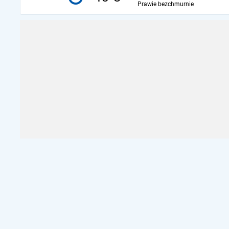
Prawie bezchmurnie