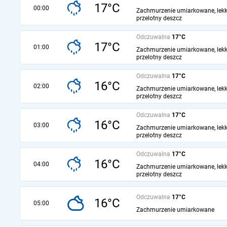
17°C
00:00
Zachmurzenie umiarkowane, lekk
przelotny deszcz
Odczuwalna
17°C
17°C
01:00
Zachmurzenie umiarkowane, lekk
przelotny deszcz
Odczuwalna
17°C
16°C
02:00
Zachmurzenie umiarkowane, lekk
przelotny deszcz
Odczuwalna
17°C
16°C
03:00
Zachmurzenie umiarkowane, lekk
przelotny deszcz
Odczuwalna
17°C
16°C
04:00
Zachmurzenie umiarkowane, lekk
przelotny deszcz
Odczuwalna
17°C
16°C
05:00
Zachmurzenie umiarkowane