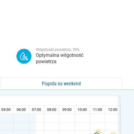
Wilgotność powietrza:
59
%
Optymalna wilgotność
powietrza
Pogoda na weekend