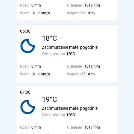
Opad:
0 mm
Ciśnienie:
1016 hPa
Wiatr:
6 km/h
Wilgotność:
91%
06:00
18°C
Zachmurzenie małe, pogodnie
Odczuwalna
18°C
Opad:
0 mm
Ciśnienie:
1016 hPa
Wiatr:
6 km/h
Wilgotność:
87%
07:00
19°C
Zachmurzenie małe, pogodnie
Odczuwalna
19°C
Opad:
0 mm
Ciśnienie:
1017 hPa