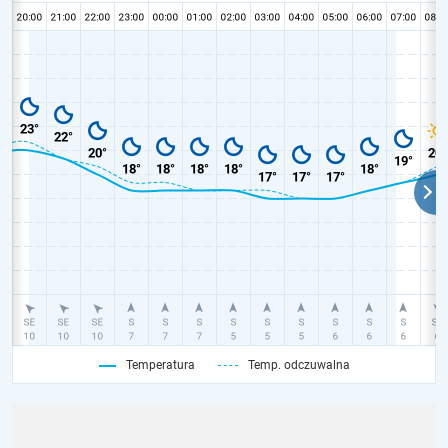
Temperatura
Temp. odczuwalna