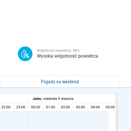
Wilgotność powietrza:
88
%
Wysoka wilgotność powietrza
Pogoda na weekend