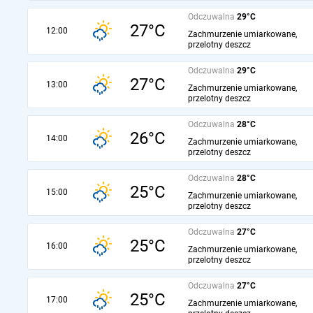
Odczuwalna
29°C
27°C
12:00
Zachmurzenie umiarkowane,
przelotny deszcz
Odczuwalna
29°C
27°C
13:00
Zachmurzenie umiarkowane,
przelotny deszcz
Odczuwalna
28°C
26°C
14:00
Zachmurzenie umiarkowane,
przelotny deszcz
Odczuwalna
28°C
25°C
15:00
Zachmurzenie umiarkowane,
przelotny deszcz
Odczuwalna
27°C
25°C
16:00
Zachmurzenie umiarkowane,
przelotny deszcz
Odczuwalna
27°C
25°C
17:00
Zachmurzenie umiarkowane,