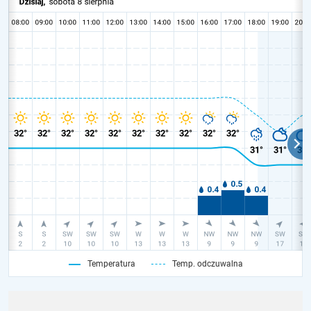
Temperatura
Temp. odczuwalna