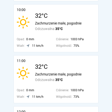
10:00
32°C
Zachmurzenie małe, pogodnie
Odczuwalna
35°C
Opad:
0 mm
Ciśnienie:
1003 hPa
Wiatr:
11 km/h
Wilgotność:
75%
11:00
32°C
Zachmurzenie małe, pogodnie
Odczuwalna
35°C
Opad:
0 mm
Ciśnienie:
1003 hPa
Wiatr:
11 km/h
Wilgotność:
73%
12:00