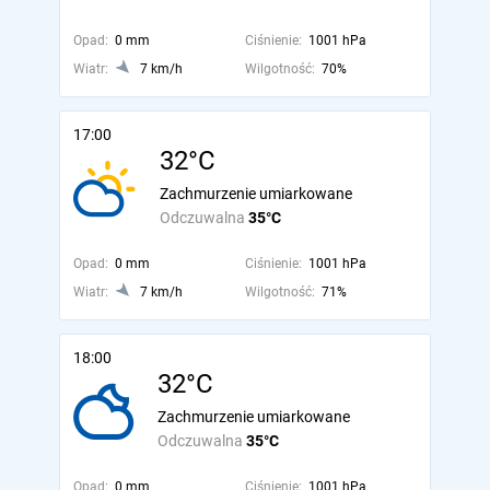
Opad:
0 mm
Ciśnienie:
1001 hPa
Wiatr:
7 km/h
Wilgotność:
70%
17:00
32°C
Zachmurzenie umiarkowane
Odczuwalna
35°C
Opad:
0 mm
Ciśnienie:
1001 hPa
Wiatr:
7 km/h
Wilgotność:
71%
18:00
32°C
Zachmurzenie umiarkowane
Odczuwalna
35°C
Opad:
0 mm
Ciśnienie:
1001 hPa