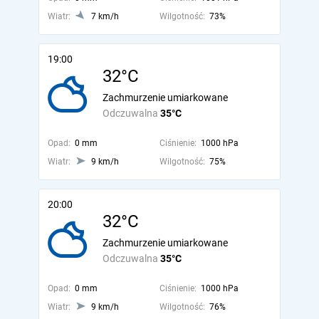
Wiatr:
7 km/h
Wilgotność:
73%
19:00
32°C
Zachmurzenie umiarkowane
Odczuwalna
35°C
Opad:
0 mm
Ciśnienie:
1000 hPa
Wiatr:
9 km/h
Wilgotność:
75%
20:00
32°C
Zachmurzenie umiarkowane
Odczuwalna
35°C
Opad:
0 mm
Ciśnienie:
1000 hPa
Wiatr:
9 km/h
Wilgotność:
76%