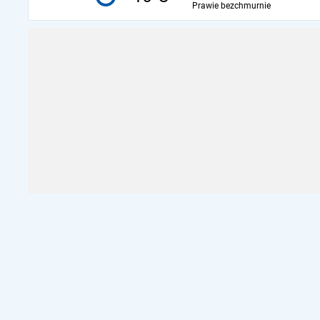
Prawie bezchmurnie