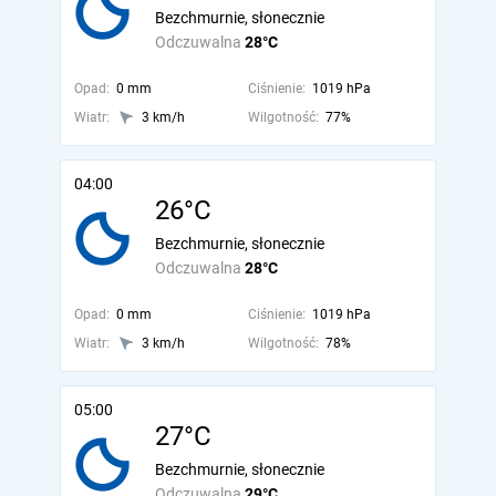
Bezchmurnie, słonecznie
Odczuwalna
28°C
Opad:
0 mm
Ciśnienie:
1019 hPa
Wiatr:
3 km/h
Wilgotność:
77%
04:00
26°C
Bezchmurnie, słonecznie
Odczuwalna
28°C
Opad:
0 mm
Ciśnienie:
1019 hPa
Wiatr:
3 km/h
Wilgotność:
78%
05:00
27°C
Bezchmurnie, słonecznie
Odczuwalna
29°C