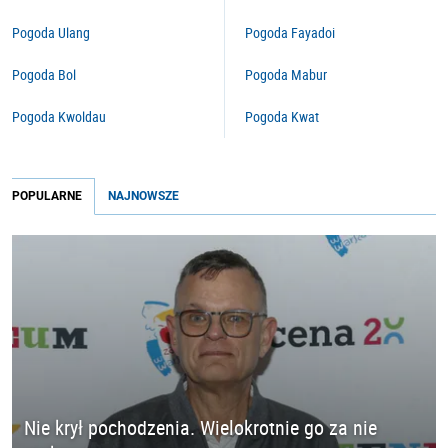
Pogoda Ulang
Pogoda Fayadoi
Pogoda Bol
Pogoda Mabur
Pogoda Kwoldau
Pogoda Kwat
POPULARNE
NAJNOWSZE
Nie krył pochodzenia. Wielokrotnie go za nie