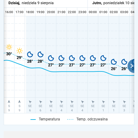
Temperatura
Temp. odczuwalna