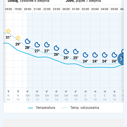
Temperatura
Temp. odczuwalna