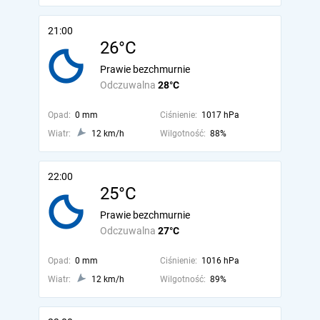
21:00
26°C
Prawie bezchmurnie
Odczuwalna
28°C
Opad:
0 mm
Ciśnienie:
1017 hPa
Wiatr:
12 km/h
Wilgotność:
88%
22:00
25°C
Prawie bezchmurnie
Odczuwalna
27°C
Opad:
0 mm
Ciśnienie:
1016 hPa
Wiatr:
12 km/h
Wilgotność:
89%