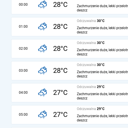
28°C
00:00
Zachmurzenie duże, lekki przelot
deszcz
Odczuwalna
30°C
28°C
01:00
Zachmurzenie duże, lekki przelot
deszcz
Odczuwalna
30°C
28°C
02:00
Zachmurzenie duże, lekki przelot
deszcz
Odczuwalna
30°C
28°C
03:00
Zachmurzenie duże, lekki przelot
deszcz
Odczuwalna
29°C
27°C
04:00
Zachmurzenie duże, lekki przelot
deszcz
Odczuwalna
29°C
27°C
05:00
Zachmurzenie duże, lekki przelot
deszcz