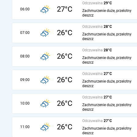
Odczuwalna
29°C
27°C
06:00
Zachmurzenie duże, przelotny
deszcz
Odczuwalna
28°C
26°C
07:00
Zachmurzenie duże, przelotny
deszcz
Odczuwalna
28°C
26°C
08:00
Zachmurzenie duże, przelotny
deszcz
Odczuwalna
27°C
26°C
09:00
Zachmurzenie duże, przelotny
deszcz
Odczuwalna
27°C
26°C
10:00
Zachmurzenie duże, przelotny
deszcz
Odczuwalna
27°C
26°C
11:00
Zachmurzenie duże, przelotny
deszcz