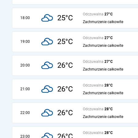
Odczuwalna
27°C
25°C
18:00
Zachmurzenie całkowite
Odczuwalna
27°C
25°C
19:00
Zachmurzenie całkowite
Odczuwalna
27°C
26°C
20:00
Zachmurzenie całkowite
Odczuwalna
28°C
26°C
21:00
Zachmurzenie całkowite
Odczuwalna
28°C
26°C
22:00
Zachmurzenie całkowite
Odczuwalna
28°C
26°C
23:00