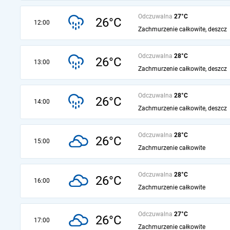
Odczuwalna
27°C
26°C
12:00
Zachmurzenie całkowite, deszcz
Odczuwalna
28°C
26°C
13:00
Zachmurzenie całkowite, deszcz
Odczuwalna
28°C
26°C
14:00
Zachmurzenie całkowite, deszcz
Odczuwalna
28°C
26°C
15:00
Zachmurzenie całkowite
Odczuwalna
28°C
26°C
16:00
Zachmurzenie całkowite
Odczuwalna
27°C
26°C
17:00
Zachmurzenie całkowite