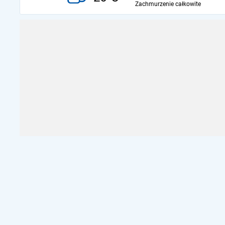
Zachmurzenie całkowite