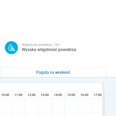
Wilgotność powietrza:
73
%
Wysoka wilgotność powietrza
Pogoda na weekend